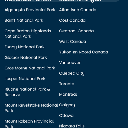
Algonquin Provincial Park
Atlantisch Canada
Banff National Park
Oost Canada
Cape Breton Highlands
Centraal Canada
National Park
West Canada
Fundy National Park
Yukon en Noord Canada
Glacier National Park
Vancouver
Gros Morne National Park
Quebec City
Jasper National Park
Toronto
Kluane National Park &
Montréal
Reserve
Calgary
Mount Revelstoke National
Park
Ottawa
Mount Robson Provincial
Niagara Falls
Park