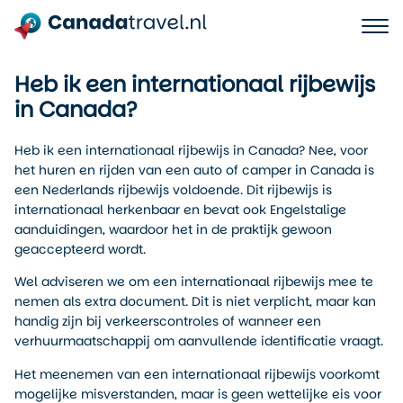
Heb ik een internationaal rijbewijs
in Canada?
Heb ik een internationaal rijbewijs in Canada? Nee, voor
het huren en rijden van een auto of camper in Canada is
een Nederlands rijbewijs voldoende. Dit rijbewijs is
internationaal herkenbaar en bevat ook Engelstalige
aanduidingen, waardoor het in de praktijk gewoon
geaccepteerd wordt.
Wel adviseren we om een internationaal rijbewijs mee te
nemen als extra document. Dit is niet verplicht, maar kan
handig zijn bij verkeerscontroles of wanneer een
verhuurmaatschappij om aanvullende identificatie vraagt.
Het meenemen van een internationaal rijbewijs voorkomt
mogelijke misverstanden, maar is geen wettelijke eis voor