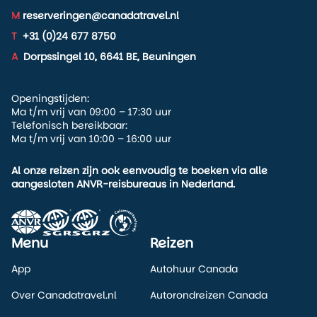
M
reserveringen@canadatravel.nl
T
+31 (0)24 677 8750
A
Dorpssingel 10, 6641 BE, Beuningen
Openingstijden:
Ma t/m vrij van 09:00 – 17:30 uur
Telefonisch bereikbaar:
Ma t/m vrij van 10:00 – 16:00 uur
Al onze reizen zijn ook eenvoudig te boeken via alle
aangesloten ANVR-reisbureaus in Nederland.
Menu
Reizen
App
Autohuur Canada
Over Canadatravel.nl
Autorondreizen Canada