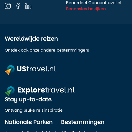
Beoordeel Canadatravel.nl
Recensies bekijken
Wereldwijde reizen
Ontdek ook onze andere bestemmingen!
Stay up-to-date
Ontvang leuke reisinspiratie
Nationale Parken
Bestemmingen