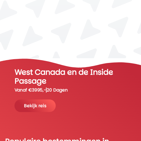
West Canada en de Inside
Passage
Vanaf €3995,-
20 Dagen
Bekijk reis