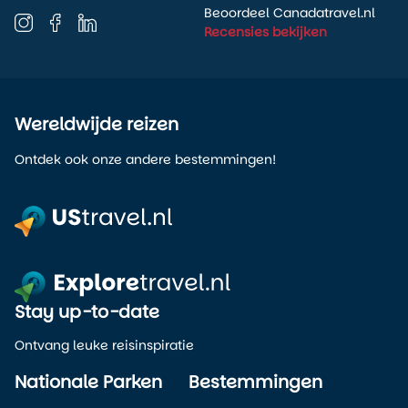
Beoordeel Canadatravel.nl
Recensies bekijken
Wereldwijde reizen
Ontdek ook onze andere bestemmingen!
Stay up-to-date
Ontvang leuke reisinspiratie
Nationale Parken
Bestemmingen