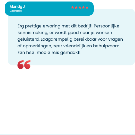
Mandy J
Canada
Erg prettige ervaring met dit bedrijf! Persoonlijke
kennismaking, er wordt goed naar je wensen
geluisterd. Laagdrempelig bereikbaar voor vragen
of opmerkingen, zeer vriendelijk en behulpzaam.
Een heel mooie reis gemaakt!