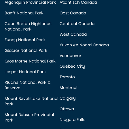
Algonquin Provincial Park
Atlantisch Canada
Banff National Park
Oost Canada
Cape Breton Highlands
Centraal Canada
National Park
West Canada
Fundy National Park
Yukon en Noord Canada
Glacier National Park
Vancouver
Gros Morne National Park
Quebec City
Jasper National Park
Toronto
Kluane National Park &
Montréal
Reserve
Calgary
Mount Revelstoke National
Park
Ottawa
Mount Robson Provincial
Niagara Falls
Park