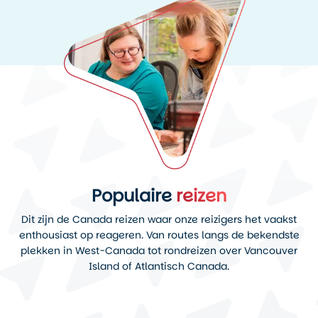
Populaire
reizen
Dit zijn de Canada reizen waar onze reizigers het vaakst
enthousiast op reageren. Van routes langs de bekendste
plekken in West-Canada tot rondreizen over Vancouver
Island of Atlantisch Canada.