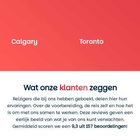
Calgary
Toronto
Wat onze
klanten
zeggen
Reizigers die bij ons hebben geboekt, delen hier hun
ervaringen. Over de voorbereiding, de reis zelf en hoe het
is om met ons samen te werken. Deze reviews geven een
eerlijk beeld van wat je van ons kunt verwachten.
Gemiddeld scoren we een
9,3 uit 157 beoordelingen
!