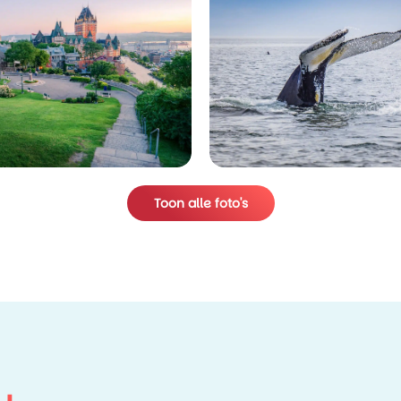
Toon alle foto's