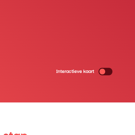
Interactieve kaart