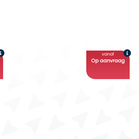
vanaf
Op aanvraag