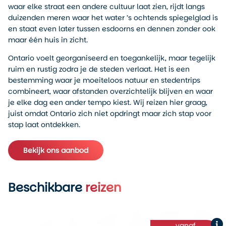
waar elke straat een andere cultuur laat zien, rijdt langs
duizenden meren waar het water ’s ochtends spiegelglad is
en staat even later tussen esdoorns en dennen zonder ook
maar één huis in zicht.
Ontario voelt georganiseerd en toegankelijk, maar tegelijk
ruim en rustig zodra je de steden verlaat. Het is een
bestemming waar je moeiteloos natuur en stedentrips
combineert, waar afstanden overzichtelijk blijven en waar
je elke dag een ander tempo kiest. Wij reizen hier graag,
juist omdat Ontario zich niet opdringt maar zich stap voor
stap laat ontdekken.
Bekijk ons aanbod
Beschikbare
reizen
vanaf