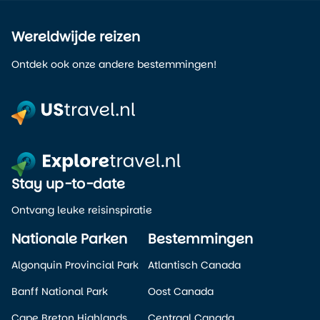
Wereldwijde reizen
Ontdek ook onze andere bestemmingen!
Stay up-to-date
Ontvang leuke reisinspiratie
Nationale Parken
Bestemmingen
Algonquin Provincial Park
Atlantisch Canada
Banff National Park
Oost Canada
Cape Breton Highlands
Centraal Canada