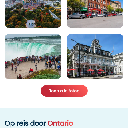
Toon alle foto's
Op reis door
Ontario