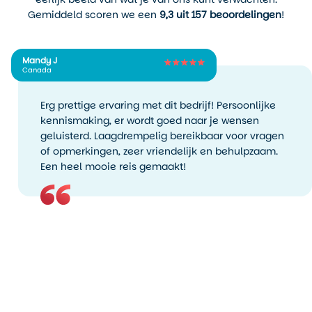
Gemiddeld scoren we een
9,3 uit 157 beoordelingen
!
Mandy J
Canada
Erg prettige ervaring met dit bedrijf! Persoonlijke
kennismaking, er wordt goed naar je wensen
geluisterd. Laagdrempelig bereikbaar voor vragen
of opmerkingen, zeer vriendelijk en behulpzaam.
Een heel mooie reis gemaakt!