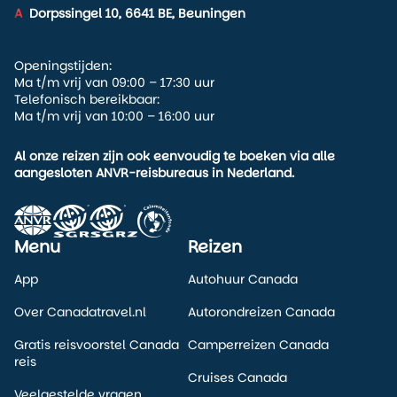
A
Dorpssingel 10, 6641 BE, Beuningen
Openingstijden:
Ma t/m vrij van 09:00 – 17:30 uur
Telefonisch bereikbaar:
Ma t/m vrij van 10:00 – 16:00 uur
Al onze reizen zijn ook eenvoudig te boeken via alle
aangesloten ANVR-reisbureaus in Nederland.
Menu
Reizen
App
Autohuur Canada
Over Canadatravel.nl
Autorondreizen Canada
Gratis reisvoorstel Canada
Camperreizen Canada
reis
Cruises Canada
Veelgestelde vragen