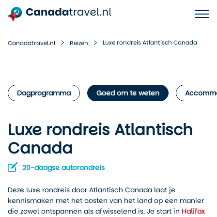
Luxe rondreis Atlantisch Canada
Canadatravel.nl
Reizen
Dagprogramma
Goed om te weten
Accommo
Luxe rondreis Atlantisch
Canada
20-daagse autorondreis
Deze luxe rondreis door Atlantisch Canada laat je
kennismaken met het oosten van het land op een manier
die zowel ontspannen als afwisselend is. Je start in
Halifax