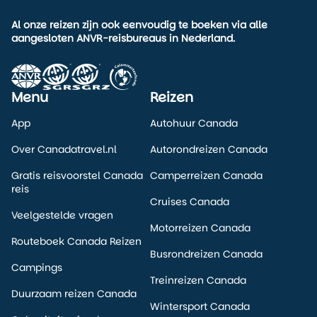
Al onze reizen zijn ook eenvoudig te boeken via alle
aangesloten ANVR-reisbureaus in Nederland.
Menu
Reizen
App
Autohuur Canada
Over Canadatravel.nl
Autorondreizen Canada
Gratis reisvoorstel Canada
Camperreizen Canada
reis
Cruises Canada
Veelgestelde vragen
Motorreizen Canada
Routeboek Canada Reizen
Busrondreizen Canada
Campings
Treinreizen Canada
Duurzaam reizen Canada
Wintersport Canada