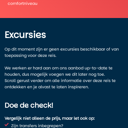
comfortniveau
Excursies
Op dit moment zijn er geen excursies beschikbaar of van
toepassing voor deze reis.
We werken er hard aan om ons aanbod up-to-date te
houden, dus mogelijk voegen we dit later nog toe.
Scroll gerust verder om alle informatie over deze reis te
ontdekken en je alvast te laten inspireren.
Doe de check!
Vergelijk niet alleen de prijs, maar let ook op:
Zijn transfers inbegrepen?