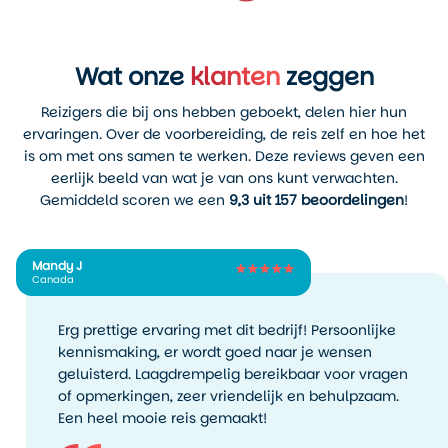
Wat onze
klanten
zeggen
Reizigers die bij ons hebben geboekt, delen hier hun
ervaringen. Over de voorbereiding, de reis zelf en hoe het
is om met ons samen te werken. Deze reviews geven een
eerlijk beeld van wat je van ons kunt verwachten.
Gemiddeld scoren we een
9,3 uit 157 beoordelingen
!
Mandy J
Canada
Erg prettige ervaring met dit bedrijf! Persoonlijke
kennismaking, er wordt goed naar je wensen
geluisterd. Laagdrempelig bereikbaar voor vragen
of opmerkingen, zeer vriendelijk en behulpzaam.
Een heel mooie reis gemaakt!