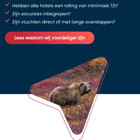
Hebben alle hotels een rating van minimaal 7,5?
Zijn excursies inbegrepen?
Zijn vluchten direct of met lange overstappen?
Lees waarom wij voordeliger zijn