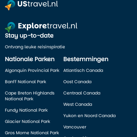
Stay up-to-date
Ontvang leuke reisinspiratie
Nationale Parken
Bestemmingen
Algonquin Provincial Park
Atlantisch Canada
Banff National Park
Oost Canada
Cape Breton Highlands
Centraal Canada
National Park
West Canada
Fundy National Park
Yukon en Noord Canada
Glacier National Park
Vancouver
Gros Morne National Park