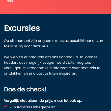
reis.
Excursies
Op dit moment zijn er geen excursies beschikbaar of van
toepassing voor deze reis.
We werken er hard aan om ons aanbod up-to-date te
houden, dus mogelijk voegen we dit later nog toe.
Scroll gerust verder om alle informatie over deze reis te
ontdekken en je alvast te laten inspireren.
Doe de check!
Vergelijk niet alleen de prijs, maar let ook op:
Zijn transfers inbegrepen?