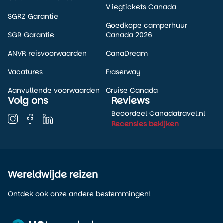
Vliegtickets Canada
SGRZ Garantie
Goedkope camperhuur
SGR Garantie
Canada 2026
ANVR reisvoorwaarden
CanaDream
Vacatures
Fraserway
Aanvullende voorwaarden
Cruise Canada
Volg ons
Reviews
Beoordeel Canadatravel.nl
Recensies bekijken
Wereldwijde reizen
Ontdek ook onze andere bestemmingen!