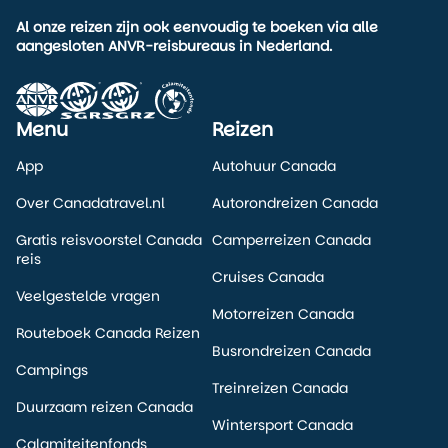
Al onze reizen zijn ook eenvoudig te boeken via alle
aangesloten ANVR-reisbureaus in Nederland.
Menu
Reizen
App
Autohuur Canada
Over Canadatravel.nl
Autorondreizen Canada
Gratis reisvoorstel Canada
Camperreizen Canada
reis
Cruises Canada
Veelgestelde vragen
Motorreizen Canada
Routeboek Canada Reizen
Busrondreizen Canada
Campings
Treinreizen Canada
Duurzaam reizen Canada
Wintersport Canada
Calamiteitenfonds