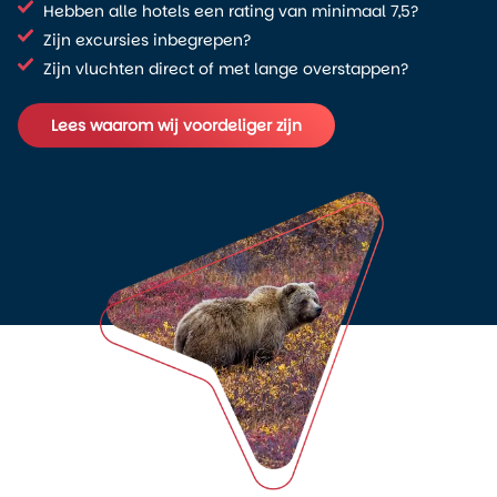
Hebben alle hotels een rating van minimaal 7,5?
Zijn excursies inbegrepen?
Zijn vluchten direct of met lange overstappen?
Lees waarom wij voordeliger zijn