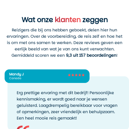
Wat onze
klanten
zeggen
Reizigers die bij ons hebben geboekt, delen hier hun
ervaringen. Over de voorbereiding, de reis zelf en hoe het
is om met ons samen te werken. Deze reviews geven een
eerlijk beeld van wat je van ons kunt verwachten.
Gemiddeld scoren we een
9,3 uit 157 beoordelingen
!
Mandy J
Canada
Erg prettige ervaring met dit bedrijf! Persoonlijke
kennismaking, er wordt goed naar je wensen
geluisterd. Laagdrempelig bereikbaar voor vragen
of opmerkingen, zeer vriendelijk en behulpzaam.
Een heel mooie reis gemaakt!