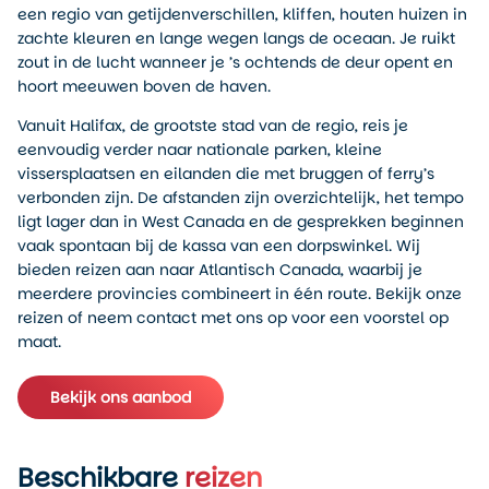
een regio van getijdenverschillen, kliffen, houten huizen in
zachte kleuren en lange wegen langs de oceaan. Je ruikt
zout in de lucht wanneer je ’s ochtends de deur opent en
hoort meeuwen boven de haven.
Vanuit Halifax, de grootste stad van de regio, reis je
eenvoudig verder naar nationale parken, kleine
vissersplaatsen en eilanden die met bruggen of ferry’s
verbonden zijn. De afstanden zijn overzichtelijk, het tempo
ligt lager dan in West Canada en de gesprekken beginnen
vaak spontaan bij de kassa van een dorpswinkel. Wij
bieden reizen aan naar Atlantisch Canada, waarbij je
meerdere provincies combineert in één route. Bekijk onze
reizen of neem contact met ons op voor een voorstel op
maat.
Bekijk ons aanbod
Beschikbare
reizen