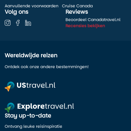
Aanvullende voorwaarden
Cruise Canada
Volg ons
Reviews
Beoordeel Canadatravel.nl
Recensies bekijken
Wereldwijde reizen
Ontdek ook onze andere bestemmingen!
Stay up-to-date
Ontvang leuke reisinspiratie