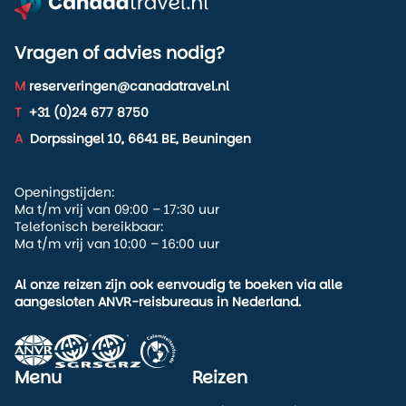
Vragen of advies nodig?
M
reserveringen@canadatravel.nl
T
+31 (0)24 677 8750
A
Dorpssingel 10, 6641 BE, Beuningen
Openingstijden:
Ma t/m vrij van 09:00 – 17:30 uur
Telefonisch bereikbaar:
Ma t/m vrij van 10:00 – 16:00 uur
Al onze reizen zijn ook eenvoudig te boeken via alle
aangesloten ANVR-reisbureaus in Nederland.
Menu
Reizen