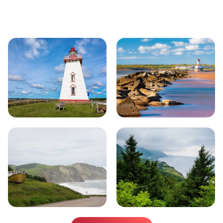
Aangrenzende regio's