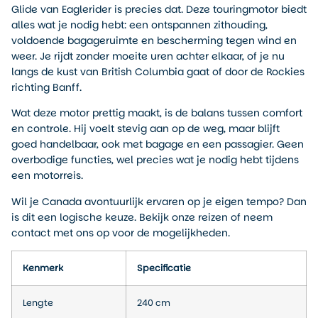
Glide van Eaglerider is precies dat. Deze touringmotor biedt
alles wat je nodig hebt: een ontspannen zithouding,
voldoende bagageruimte en bescherming tegen wind en
weer. Je rijdt zonder moeite uren achter elkaar, of je nu
langs de kust van British Columbia gaat of door de Rockies
richting Banff.
Wat deze motor prettig maakt, is de balans tussen comfort
en controle. Hij voelt stevig aan op de weg, maar blijft
goed handelbaar, ook met bagage en een passagier. Geen
overbodige functies, wel precies wat je nodig hebt tijdens
een motorreis.
Wil je Canada avontuurlijk ervaren op je eigen tempo? Dan
is dit een logische keuze. Bekijk onze reizen of neem
contact met ons op voor de mogelijkheden.
Kenmerk
Specificatie
Lengte
240 cm