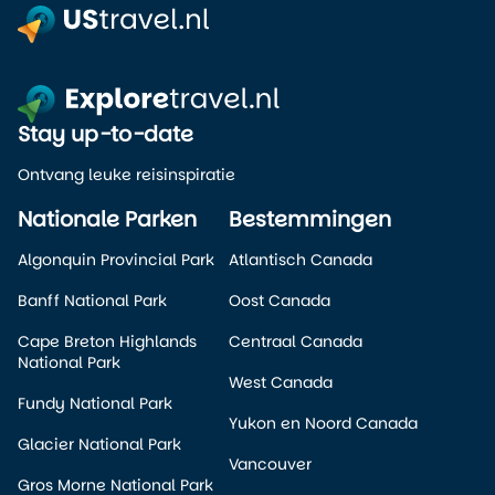
Stay up-to-date
Ontvang leuke reisinspiratie
Nationale Parken
Bestemmingen
Algonquin Provincial Park
Atlantisch Canada
Banff National Park
Oost Canada
Cape Breton Highlands
Centraal Canada
National Park
West Canada
Fundy National Park
Yukon en Noord Canada
Glacier National Park
Vancouver
Gros Morne National Park