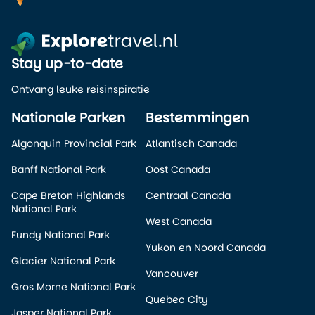
Stay up-to-date
Ontvang leuke reisinspiratie
Nationale Parken
Bestemmingen
Algonquin Provincial Park
Atlantisch Canada
Banff National Park
Oost Canada
Cape Breton Highlands
Centraal Canada
National Park
West Canada
Fundy National Park
Yukon en Noord Canada
Glacier National Park
Vancouver
Gros Morne National Park
Quebec City
Jasper National Park