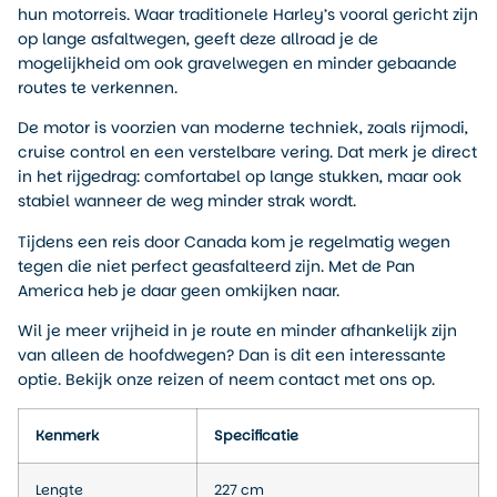
hun motorreis. Waar traditionele Harley’s vooral gericht zijn
op lange asfaltwegen, geeft deze allroad je de
mogelijkheid om ook gravelwegen en minder gebaande
routes te verkennen.
De motor is voorzien van moderne techniek, zoals rijmodi,
cruise control en een verstelbare vering. Dat merk je direct
in het rijgedrag: comfortabel op lange stukken, maar ook
stabiel wanneer de weg minder strak wordt.
Tijdens een reis door Canada kom je regelmatig wegen
tegen die niet perfect geasfalteerd zijn. Met de Pan
America heb je daar geen omkijken naar.
Wil je meer vrijheid in je route en minder afhankelijk zijn
van alleen de hoofdwegen? Dan is dit een interessante
optie. Bekijk onze reizen of neem contact met ons op.
Kenmerk
Specificatie
Lengte
227 cm