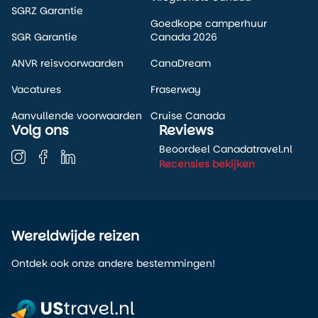
SGRZ Garantie
Goedkope camperhuur
SGR Garantie
Canada 2026
ANVR reisvoorwaarden
CanaDream
Vacatures
Fraserway
Aanvullende voorwaarden
Cruise Canada
Volg ons
Reviews
Beoordeel Canadatravel.nl
Recensies bekijken
Wereldwijde reizen
Ontdek ook onze andere bestemmingen!