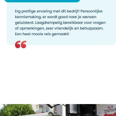
Erg prettige ervaring met dit bedrijf! Persoonlijke
kennismaking, er wordt goed naar je wensen
geluisterd. Laagdrempelig bereikbaar voor vragen
of opmerkingen, zeer vriendelijk en behulpzaam.
Een heel mooie reis gemaakt!