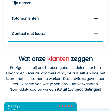
Tijd nemen
Fotomomenten
Contact met locals
Wat onze
klanten
zeggen
Reizigers die bij ons hebben geboekt, delen hier hun
ervaringen. Over de voorbereiding, de reis zelf en hoe het
is om met ons samen te werken. Deze reviews geven een
eerlijk beeld van wat je van ons kunt verwachten.
Gemiddeld scoren we een
9,3 uit 157 beoordelingen
!
Mandy J
Canada