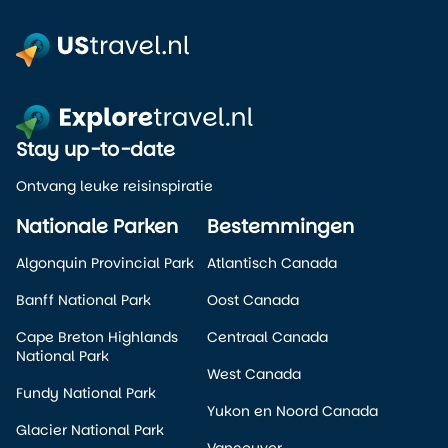
Stay up-to-date
Ontvang leuke reisinspiratie
Nationale Parken
Bestemmingen
Algonquin Provincial Park
Atlantisch Canada
Banff National Park
Oost Canada
Cape Breton Highlands
Centraal Canada
National Park
West Canada
Fundy National Park
Yukon en Noord Canada
Glacier National Park
Vancouver