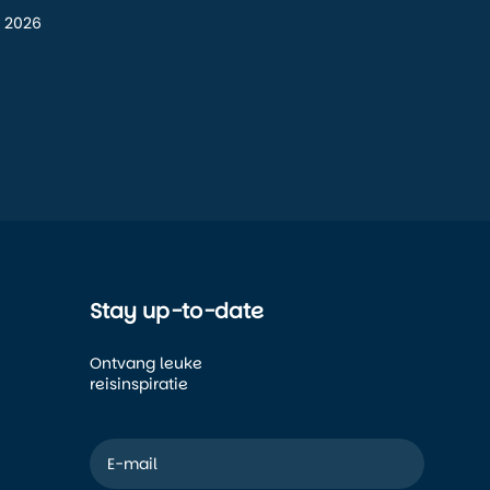
 2026
Stay up-to-date
Ontvang leuke
reisinspiratie