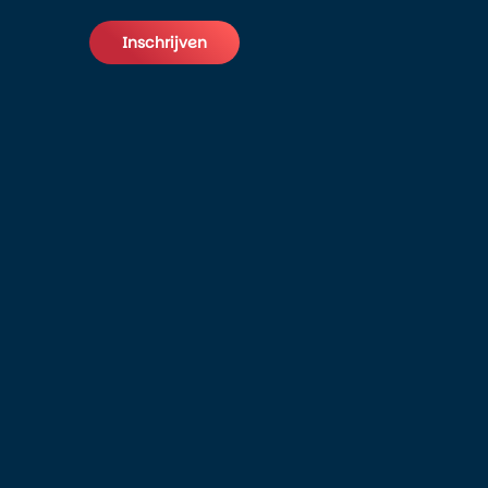
Inschrijven
Alternative: