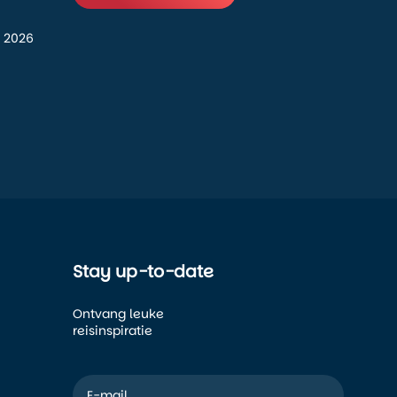
 2026
Stay up-to-date
Ontvang leuke
reisinspiratie