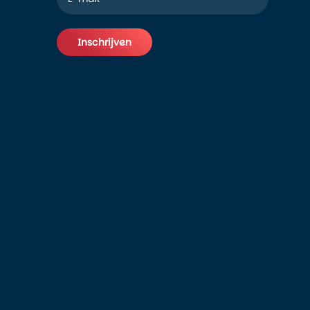
Inschrijven
Alternative: