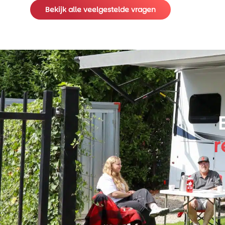
Bekijk alle veelgestelde vragen
r