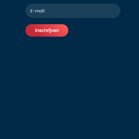
Inschrijven
Alternative: