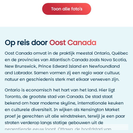
Toon alle foto's
Op reis door
Oost Canada
Oost Canada omvat in de praktijk meestal Ontario, Québec
en de provincies van Atlantisch Canada zoals Nova Scotia,
New Brunswick, Prince Edward Island en Newfoundland
and Labrador. Samen vormen zij een regio waar cultuur,
natuur en geschiedenis sterk met elkaar verweven zijn.
Ontario is economisch het hart van het land. Hier ligt
Toronto, de grootste stad van Canada. De stad staat
bekend om haar moderne skyline, internationale keuken
en culturele diversiteit. In wijken als Kensington Market
proef je gerechten uit alle windstreken, terwijl je een paar
straten verderop langs statige gebouwen uit de
negentiende eeuw loopt. Ottawa, de hoofdstad van