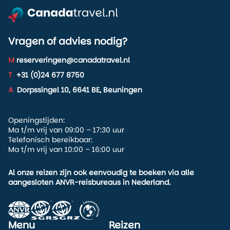
Vragen of advies nodig?
M
reserveringen@canadatravel.nl
T
+31 (0)24 677 8750
A
Dorpssingel 10, 6641 BE, Beuningen
Openingstijden:
Ma t/m vrij van 09:00 – 17:30 uur
Telefonisch bereikbaar:
Ma t/m vrij van 10:00 – 16:00 uur
Al onze reizen zijn ook eenvoudig te boeken via alle
aangesloten ANVR-reisbureaus in Nederland.
Menu
Reizen