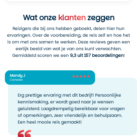
Wat onze
klanten
zeggen
Reizigers die bij ons hebben geboekt, delen hier hun
ervaringen. Over de voorbereiding, de reis zelf en hoe het
is om met ons samen te werken. Deze reviews geven een
eerlijk beeld van wat je van ons kunt verwachten.
Gemiddeld scoren we een
9,3 uit 157 beoordelingen
!
Mandy J
Canada
Erg prettige ervaring met dit bedrijf! Persoonlijke
kennismaking, er wordt goed naar je wensen
geluisterd. Laagdrempelig bereikbaar voor vragen
of opmerkingen, zeer vriendelijk en behulpzaam.
Een heel mooie reis gemaakt!