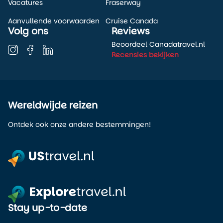
Vacatures
Fraserway
Aanvullende voorwaarden
Cruise Canada
Volg ons
Reviews
Beoordeel Canadatravel.nl
Recensies bekijken
Wereldwijde reizen
Ontdek ook onze andere bestemmingen!
Stay up-to-date