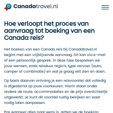
Hoe verloopt het proces van
aanvraag tot boeking van een
Canada reis?
Het boeken van een Canada reis bij Canadatravel.nl
begint met een vrijblijvende aanvraag. Dit kan via e-mail
of een persoonlijk gesprek. In deze fase bespreken we
jouw wensen, zoals reisduur, regio’s, type vervoer (auto,
camper of combinatie) en wat je graag wilt zien en doen.
Op basis daarvan ontvang je een reisvoorstel dat volledig
is afgestemd op jouw voorkeuren. Hierin staan onder
andere de route, accommodaties en de prijs overzichtelijk
uitgewerkt. Je kunt dit voorstel rustig bekijken en waar
nodig laten aanpassen.
Pas wanneer alles naar wens is, zetten we de boeking