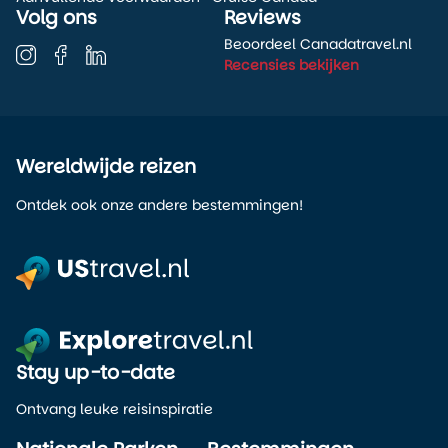
Volg ons
Reviews
Beoordeel Canadatravel.nl
Recensies bekijken
Wereldwijde reizen
Ontdek ook onze andere bestemmingen!
Stay up-to-date
Ontvang leuke reisinspiratie