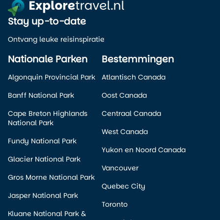
Stay up-to-date
Ontvang leuke reisinspiratie
Nationale Parken
Bestemmingen
Algonquin Provincial Park
Atlantisch Canada
Banff National Park
Oost Canada
Cape Breton Highlands
Centraal Canada
National Park
West Canada
Fundy National Park
Yukon en Noord Canada
Glacier National Park
Vancouver
Gros Morne National Park
Quebec City
Jasper National Park
Toronto
Kluane National Park &