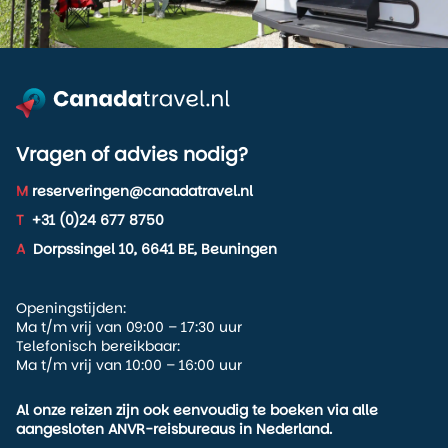
Vragen of advies nodig?
M
reserveringen@canadatravel.nl
T
+31 (0)24 677 8750
A
Dorpssingel 10, 6641 BE, Beuningen
Openingstijden:
Ma t/m vrij van 09:00 – 17:30 uur
Telefonisch bereikbaar:
Ma t/m vrij van 10:00 – 16:00 uur
Al onze reizen zijn ook eenvoudig te boeken via alle
aangesloten ANVR-reisbureaus in Nederland.