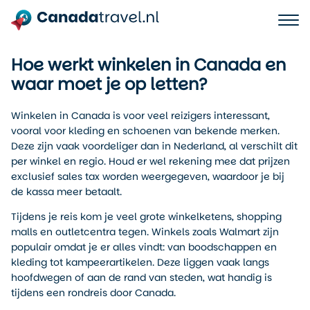
Hoe werkt winkelen in Canada en
waar moet je op letten?
Winkelen in Canada is voor veel reizigers interessant,
vooral voor kleding en schoenen van bekende merken.
Deze zijn vaak voordeliger dan in Nederland, al verschilt dit
per winkel en regio. Houd er wel rekening mee dat prijzen
exclusief sales tax worden weergegeven, waardoor je bij
de kassa meer betaalt.
Tijdens je reis kom je veel grote winkelketens, shopping
malls en outletcentra tegen. Winkels zoals Walmart zijn
populair omdat je er alles vindt: van boodschappen en
kleding tot kampeerartikelen. Deze liggen vaak langs
hoofdwegen of aan de rand van steden, wat handig is
tijdens een rondreis door Canada.