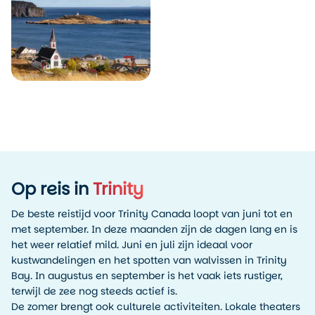
Op reis in
Trinity
De beste reistijd voor Trinity Canada loopt van juni tot en
met september. In deze maanden zijn de dagen lang en is
het weer relatief mild. Juni en juli zijn ideaal voor
kustwandelingen en het spotten van walvissen in Trinity
Bay. In augustus en september is het vaak iets rustiger,
terwijl de zee nog steeds actief is.
De zomer brengt ook culturele activiteiten. Lokale theaters