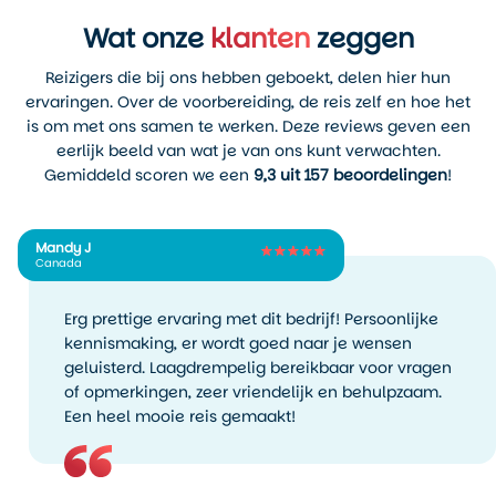
Wat onze
klanten
zeggen
Reizigers die bij ons hebben geboekt, delen hier hun
ervaringen. Over de voorbereiding, de reis zelf en hoe het
is om met ons samen te werken. Deze reviews geven een
eerlijk beeld van wat je van ons kunt verwachten.
Gemiddeld scoren we een
9,3 uit 157 beoordelingen
!
Mandy J
Canada
Erg prettige ervaring met dit bedrijf! Persoonlijke
kennismaking, er wordt goed naar je wensen
geluisterd. Laagdrempelig bereikbaar voor vragen
of opmerkingen, zeer vriendelijk en behulpzaam.
Een heel mooie reis gemaakt!