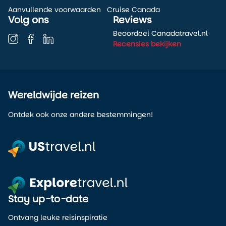
Aanvullende voorwaarden
Cruise Canada
Volg ons
Reviews
Beoordeel Canadatravel.nl
Recensies bekijken
Wereldwijde reizen
Ontdek ook onze andere bestemmingen!
Stay up-to-date
Ontvang leuke reisinspiratie