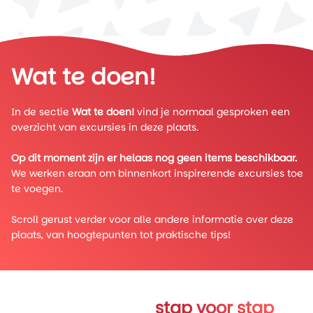
Wat te doen!
In de sectie
Wat te doen!
vind je normaal gesproken een
overzicht van excursies in deze plaats.
Op dit moment zijn er helaas nog geen items beschikbaar.
We werken eraan om binnenkort inspirerende excursies toe
te voegen.
Scroll gerust verder voor alle andere informatie over deze
plaats, van hoogtepunten tot praktische tips!
Verken Trinity
stap voor stap