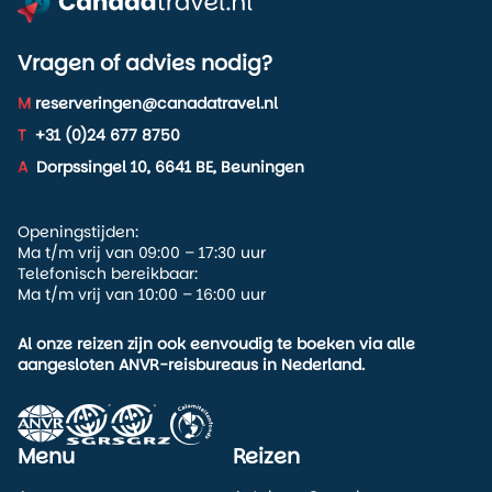
Vragen of advies nodig?
M
reserveringen@canadatravel.nl
T
+31 (0)24 677 8750
A
Dorpssingel 10, 6641 BE, Beuningen
Openingstijden:
Ma t/m vrij van 09:00 – 17:30 uur
Telefonisch bereikbaar:
Ma t/m vrij van 10:00 – 16:00 uur
Al onze reizen zijn ook eenvoudig te boeken via alle
aangesloten ANVR-reisbureaus in Nederland.
Menu
Reizen