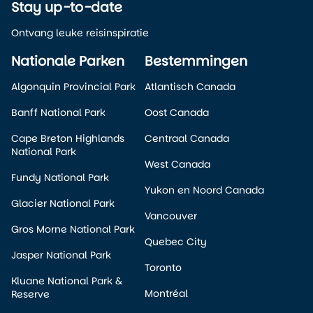
Stay up-to-date
Ontvang leuke reisinspiratie
Nationale Parken
Bestemmingen
Algonquin Provincial Park
Atlantisch Canada
Banff National Park
Oost Canada
Cape Breton Highlands
Centraal Canada
National Park
West Canada
Fundy National Park
Yukon en Noord Canada
Glacier National Park
Vancouver
Gros Morne National Park
Quebec City
Jasper National Park
Toronto
Kluane National Park &
Montréal
Reserve