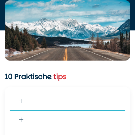
10
Praktische
tips