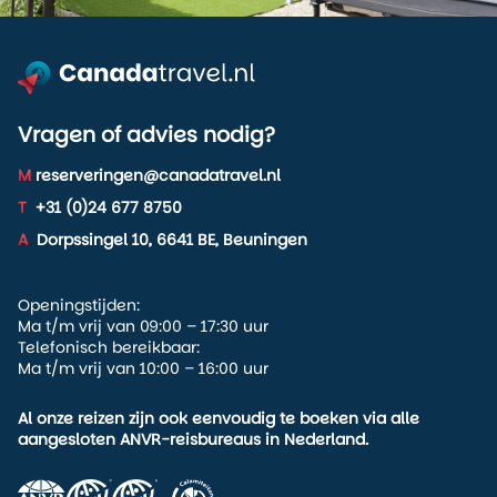
Vragen of advies nodig?
M
reserveringen@canadatravel.nl
T
+31 (0)24 677 8750
A
Dorpssingel 10, 6641 BE, Beuningen
Openingstijden:
Ma t/m vrij van 09:00 – 17:30 uur
Telefonisch bereikbaar:
Ma t/m vrij van 10:00 – 16:00 uur
Al onze reizen zijn ook eenvoudig te boeken via alle
aangesloten ANVR-reisbureaus in Nederland.