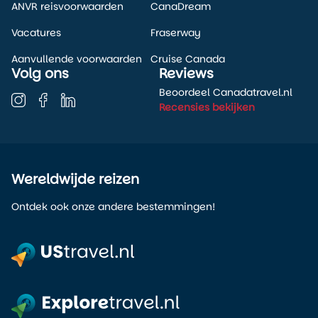
ANVR reisvoorwaarden
CanaDream
Vacatures
Fraserway
Aanvullende voorwaarden
Cruise Canada
Volg ons
Reviews
Beoordeel Canadatravel.nl
Recensies bekijken
Wereldwijde reizen
Ontdek ook onze andere bestemmingen!