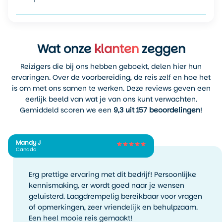
Wat onze
klanten
zeggen
Reizigers die bij ons hebben geboekt, delen hier hun
ervaringen. Over de voorbereiding, de reis zelf en hoe het
is om met ons samen te werken. Deze reviews geven een
eerlijk beeld van wat je van ons kunt verwachten.
Gemiddeld scoren we een
9,3 uit 157 beoordelingen
!
Mandy J
Canada
Erg prettige ervaring met dit bedrijf! Persoonlijke
kennismaking, er wordt goed naar je wensen
geluisterd. Laagdrempelig bereikbaar voor vragen
of opmerkingen, zeer vriendelijk en behulpzaam.
Een heel mooie reis gemaakt!