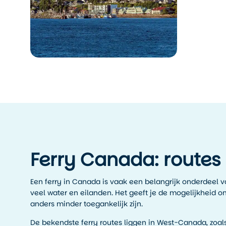
Ferry Canada: routes
Een ferry in Canada is vaak een belangrijk onderdeel van
veel water en eilanden. Het geeft je de mogelijkheid 
anders minder toegankelijk zijn.
De bekendste ferry routes liggen in West-Canada, zoal