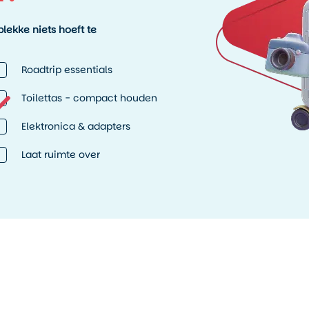
lekke niets hoeft te
Roadtrip essentials
Toilettas - compact houden
Elektronica & adapters
Laat ruimte over