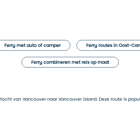
Ferry met auto of camper
Ferry routes in Oost-Ca
Ferry combineren met reis op maat
tocht van Vancouver naar Vancouver Island. Deze route is popu