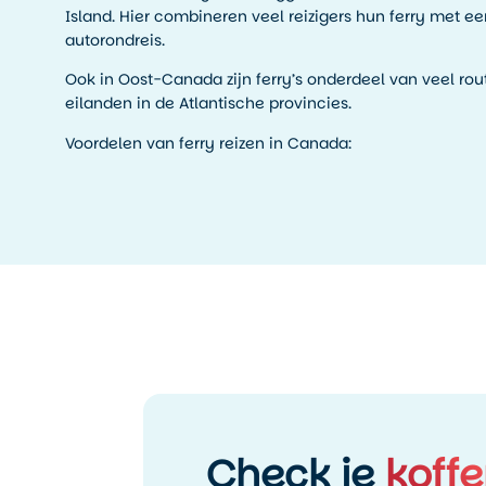
Island. Hier combineren veel reizigers hun ferry met 
autorondreis.
Ook in Oost-Canada zijn ferry’s onderdeel van veel rout
eilanden in de Atlantische provincies.
Voordelen van ferry reizen in Canada:
Check je
koffe