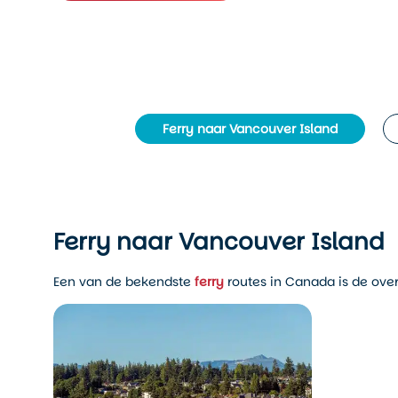
Ferry naar Vancouver Island
Ferry naar Vancouver Island
Een van de bekendste
ferry
routes in Canada is de over