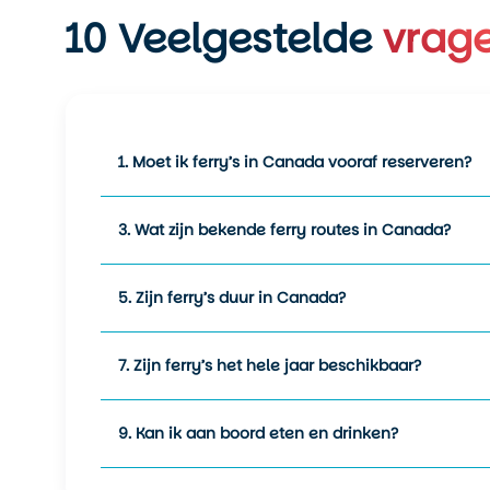
10
Veelgestelde
vrag
1. Moet ik ferry’s in Canada vooraf reserveren?
3. Wat zijn bekende ferry routes in Canada?
5. Zijn ferry’s duur in Canada?
7. Zijn ferry’s het hele jaar beschikbaar?
9. Kan ik aan boord eten en drinken?