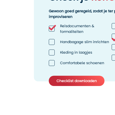
Gewoon goed geregeld, zodat je ter p
improviseren
Reisdocumenten &
formaliteiten
Handbagage slim inrichten
Kleding in laagjes
Comfortabele schoenen
Checklist downloaden