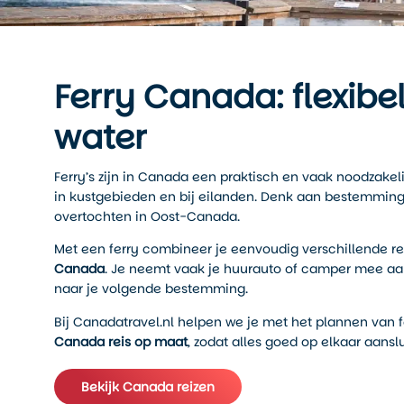
Ferry Canada: flexibel
water
Ferry’s zijn in Canada een praktisch en vaak noodzakeli
in kustgebieden en bij eilanden. Denk aan bestemming
overtochten in Oost-Canada.
Met een ferry combineer je eenvoudig verschillende re
Canada
. Je neemt vaak je huurauto of camper mee aa
naar je volgende bestemming.
Bij Canadatravel.nl helpen we je met het plannen van f
Canada reis op maat
, zodat alles goed op elkaar aanslu
Bekijk Canada reizen