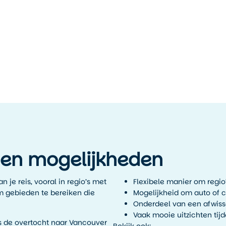
 en mogelijkheden
 je reis, vooral in regio’s met
Flexibele manier om regio
om gebieden te bereiken die
Mogelijkheid om auto of
Onderdeel van een afwiss
Vaak mooie uitzichten tij
s de overtocht naar Vancouver