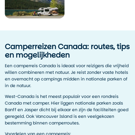
Camperreizen Canada: routes, tips
en mogelijkheden
Een camperreis Canada is ideaal voor reizigers die vrijheid
willen combineren met natuur. Je reist zonder vaste hotels
en overnacht op campings midden in nationale parken of
in de natuur.
West-Canada is het meest populair voor een rondreis
Canada met camper. Hier liggen nationale parken zoals
Banff en Jasper dicht bij elkaar en zijn de faciliteiten goed
geregeld. Ook Vancouver Island is een veelgekozen
bestemming binnen camperroutes.
Voordelen van een camperreis: