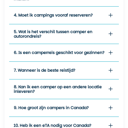
4. Moet ik campings vooraf reserveren?
5. Wat is het verschil tussen camper en
autorondreis?
6. Is een camperreis geschikt voor gezinnen?
7. Wanneer is de beste reistijd?
8. Kan ik een camper op een andere locatie
inleveren?
9. Hoe groot zijn campers in Canada?
10. Heb ik een eTA nodig voor Canada?