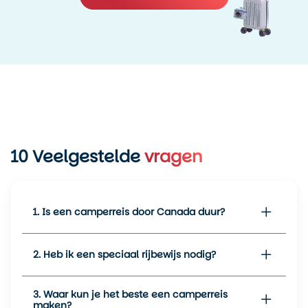
10
Veelgestelde
vragen
1. Is een camperreis door Canada duur?
2. Heb ik een speciaal rijbewijs nodig?
3. Waar kun je het beste een camperreis
maken?