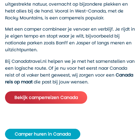
uitgestrekte natuur, overnacht op bijzondere plekken en
hebt alles bij de hand. Vooral in West-Canada, met de
Rocky Mountains, is een camperreis populair.
Met een camper combineer je vervoer en verblijf. Je rijdt in
je eigen tempo en stopt waar je wilt, bijvoorbeeld bij
nationale parken zoals Banff en Jasper of langs meren en
uitzichtpunten.
Bij Canadatravel.nl helpen we je met het samenstellen van
een logische route. Of je nu voor het eerst naar Canada
reist of al vaker bent geweest, wij zorgen voor een
Canada
reis op maat
die past bij jouw wensen.
Bekijk camperreizen Canada
Camper huren in Canada