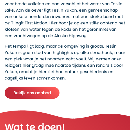
voor brede valleien en dan verschijnt het water van Teslin
Lake. Aan de oever ligt Teslin Yukon, een gemeenschap
van enkele honderden inwoners met een sterke band met
de Tlingit First Nation. Hier hoor je op een stille ochtend het
klotsen van water tegen de kade en het gerommel van
een vrachtwagen op de Alaska Highway.
Het tempo ligt laag, maar de omgeving is groots. Teslin
Yukon is geen stad van highlights op elke straathoek, maar
een plek waar je het noorden echt voelt. Wij nemen onze
reizigers hier graag mee naartoe tijdens een rondreis door
Yukon, omdat je hier ziet hoe natuur, geschiedenis en
dagelijks leven samenkomen.
Bekijk ons aanbod
Wat te doen!