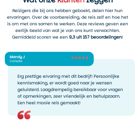
Reizigers die bij ons hebben geboekt, delen hier hun
ervaringen. Over de voorbereiding, de reis zelf en hoe het
is om met ons samen te werken. Deze reviews geven een
eerlijk beeld van wat je van ons kunt verwachten.
Gemiddeld scoren we een
9,3 uit 157 beoordelingen
!
Mandy J
Canada
Erg prettige ervaring met dit bedrijf! Persoonlijke
kennismaking, er wordt goed naar je wensen
geluisterd. Laagdrempelig bereikbaar voor vragen
of opmerkingen, zeer vriendelijk en behulpzaam.
Een heel mooie reis gemaakt!