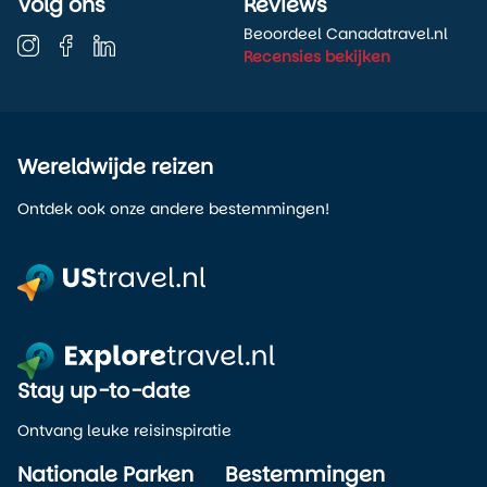
Volg ons
Reviews
Beoordeel Canadatravel.nl
Recensies bekijken
Wereldwijde reizen
Ontdek ook onze andere bestemmingen!
Stay up-to-date
Ontvang leuke reisinspiratie
Nationale Parken
Bestemmingen