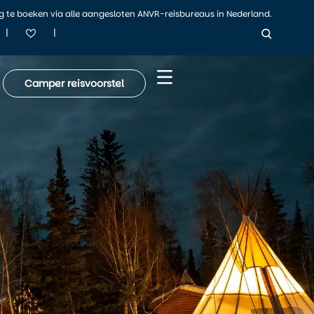
ig te boeken via alle aangesloten ANVR-reisbureaus in Nederland.
|
|
Camper reisvoorstel