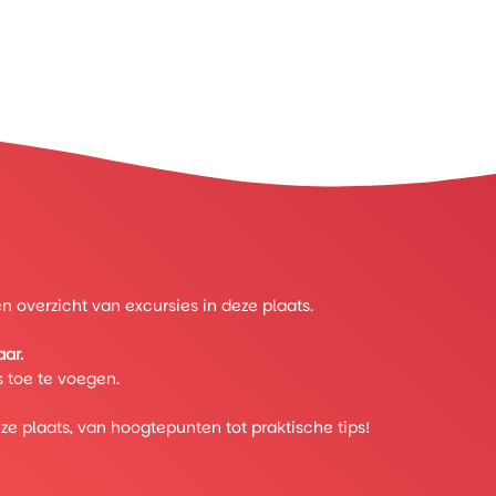
 overzicht van excursies in deze plaats.
ar.
 toe te voegen.
eze plaats, van hoogtepunten tot praktische tips!