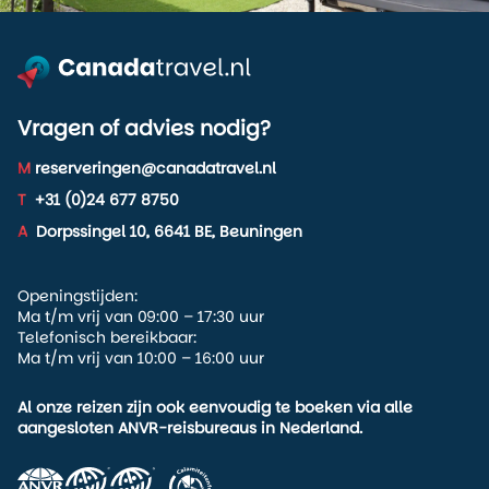
Vragen of advies nodig?
M
reserveringen@canadatravel.nl
T
+31 (0)24 677 8750
A
Dorpssingel 10, 6641 BE, Beuningen
Openingstijden:
Ma t/m vrij van 09:00 – 17:30 uur
Telefonisch bereikbaar:
Ma t/m vrij van 10:00 – 16:00 uur
Al onze reizen zijn ook eenvoudig te boeken via alle
aangesloten ANVR-reisbureaus in Nederland.