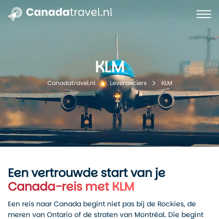
KLM
KLM
Canadatravel.nl
Leveranciers
Een vertrouwde start van je
Canada-reis met KLM
Een reis naar Canada begint niet pas bij de Rockies, de
meren van Ontario of de straten van Montréal. Die begint