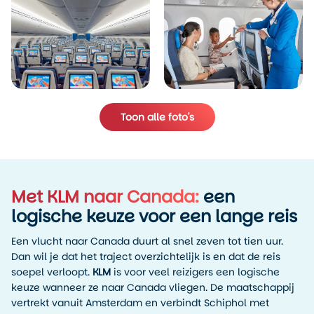
Toon alle foto's
Met KLM naar Canada:
een
logische keuze voor een lange reis
Een vlucht naar Canada duurt al snel zeven tot tien uur.
Dan wil je dat het traject overzichtelijk is en dat de reis
soepel verloopt.
KLM
is voor veel reizigers een logische
keuze wanneer ze naar Canada vliegen. De maatschappij
vertrekt vanuit Amsterdam en verbindt Schiphol met