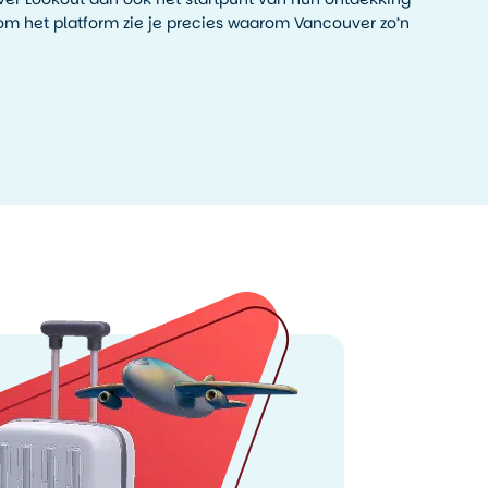
dom het platform zie je precies waarom Vancouver zo’n