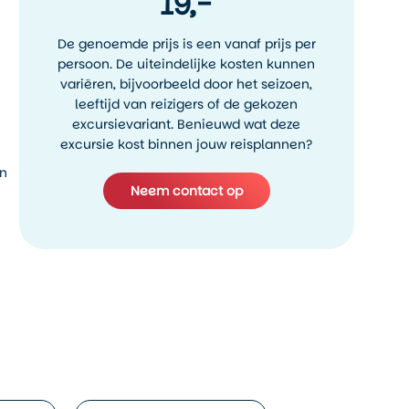
19,-
De genoemde prijs is een vanaf prijs per
persoon. De uiteindelijke kosten kunnen
variëren, bijvoorbeeld door het seizoen,
leeftijd van reizigers of de gekozen
excursievariant. Benieuwd wat deze
excursie kost binnen jouw reisplannen?
an
Neem contact op