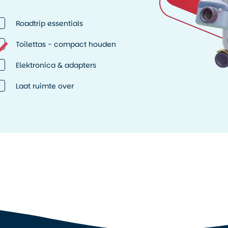
Roadtrip essentials
Toilettas - compact houden
Elektronica & adapters
Laat ruimte over