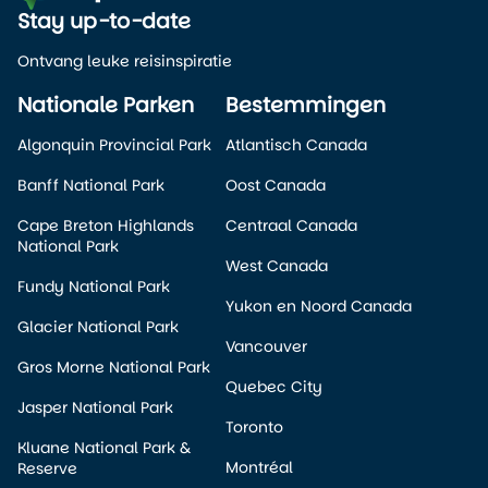
Stay up-to-date
Ontvang leuke reisinspiratie
Nationale Parken
Bestemmingen
Algonquin Provincial Park
Atlantisch Canada
Banff National Park
Oost Canada
Cape Breton Highlands
Centraal Canada
National Park
West Canada
Fundy National Park
Yukon en Noord Canada
Glacier National Park
Vancouver
Gros Morne National Park
Quebec City
Jasper National Park
Toronto
Kluane National Park &
Montréal
Reserve