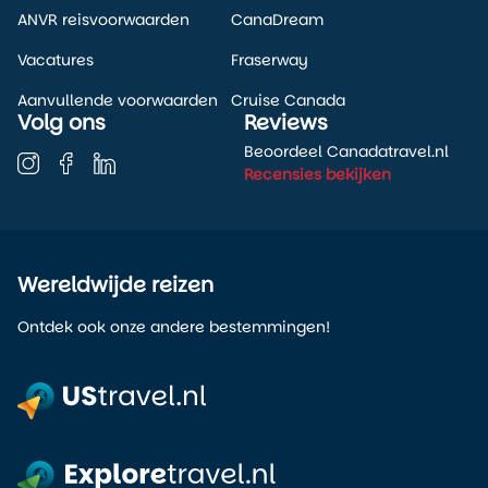
ANVR reisvoorwaarden
CanaDream
Vacatures
Fraserway
Aanvullende voorwaarden
Cruise Canada
Volg ons
Reviews
Beoordeel Canadatravel.nl
Recensies bekijken
Wereldwijde reizen
Ontdek ook onze andere bestemmingen!