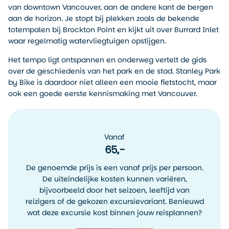
van downtown Vancouver, aan de andere kant de bergen
aan de horizon. Je stopt bij plekken zoals de bekende
totempalen bij Brockton Point en kijkt uit over Burrard Inlet
waar regelmatig watervliegtuigen opstijgen.
Het tempo ligt ontspannen en onderweg vertelt de gids
over de geschiedenis van het park en de stad. Stanley Park
by Bike is daardoor niet alleen een mooie fietstocht, maar
ook een goede eerste kennismaking met Vancouver.
Vanaf
65,-
De genoemde prijs is een vanaf prijs per persoon.
De uiteindelijke kosten kunnen variëren,
bijvoorbeeld door het seizoen, leeftijd van
reizigers of de gekozen excursievariant. Benieuwd
wat deze excursie kost binnen jouw reisplannen?