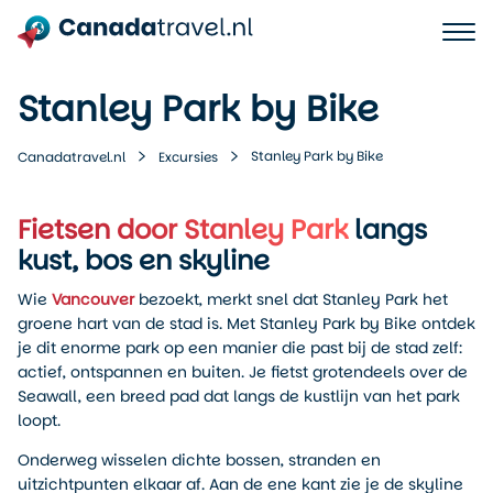
Stanley Park by Bike
Stanley Park by Bike
Canadatravel.nl
Excursies
Fietsen door Stanley Park
langs
kust, bos en skyline
Wie
Vancouver
bezoekt, merkt snel dat Stanley Park het
groene hart van de stad is. Met Stanley Park by Bike ontdek
je dit enorme park op een manier die past bij de stad zelf:
actief, ontspannen en buiten. Je fietst grotendeels over de
Seawall, een breed pad dat langs de kustlijn van het park
loopt.
Onderweg wisselen dichte bossen, stranden en
uitzichtpunten elkaar af. Aan de ene kant zie je de skyline