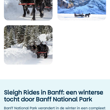
Sleigh Rides in Banff: een winterse
tocht door Banff National Park
Banff National Park verandert in de winter in een compleet