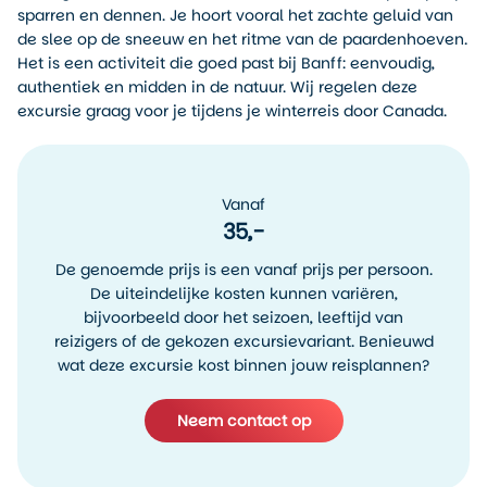
sparren en dennen. Je hoort vooral het zachte geluid van
de slee op de sneeuw en het ritme van de paardenhoeven.
Het is een activiteit die goed past bij Banff: eenvoudig,
authentiek en midden in de natuur. Wij regelen deze
excursie graag voor je tijdens je winterreis door Canada.
Vanaf
35,-
De genoemde prijs is een vanaf prijs per persoon.
De uiteindelijke kosten kunnen variëren,
bijvoorbeeld door het seizoen, leeftijd van
reizigers of de gekozen excursievariant. Benieuwd
wat deze excursie kost binnen jouw reisplannen?
Neem contact op