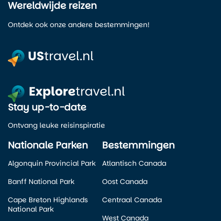
Wereldwijde reizen
Ontdek ook onze andere bestemmingen!
Stay up-to-date
Ontvang leuke reisinspiratie
Nationale Parken
Bestemmingen
Algonquin Provincial Park
Atlantisch Canada
Banff National Park
Oost Canada
Cape Breton Highlands
Centraal Canada
National Park
West Canada