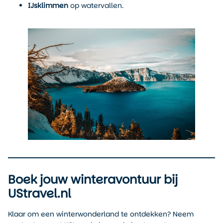
IJsklimmen
op watervallen.
Boek jouw winteravontuur bij
UStravel.nl
Klaar om een winterwonderland te ontdekken? Neem