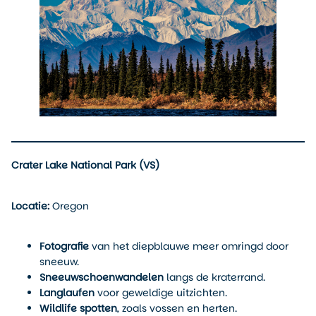
Crater Lake National Park (VS)
Locatie:
Oregon
Fotografie
van het diepblauwe meer omringd door
sneeuw.
Sneeuwschoenwandelen
langs de kraterrand.
Langlaufen
voor geweldige uitzichten.
Wildlife spotten
, zoals vossen en herten.