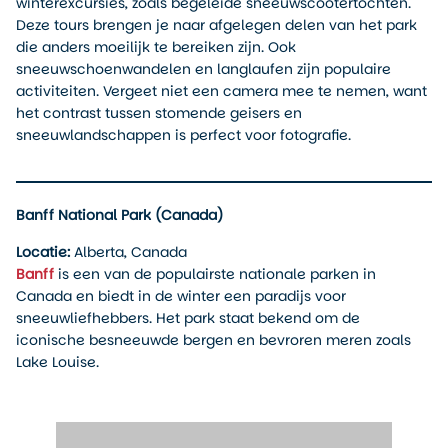
winterexcursies, zoals begeleide sneeuwscootertochten.
Deze tours brengen je naar afgelegen delen van het park
die anders moeilijk te bereiken zijn. Ook
sneeuwschoenwandelen en langlaufen zijn populaire
activiteiten. Vergeet niet een camera mee te nemen, want
het contrast tussen stomende geisers en
sneeuwlandschappen is perfect voor fotografie.
Banff National Park (Canada)
Locatie:
Alberta, Canada
Banff
is een van de populairste nationale parken in
Canada en biedt in de winter een paradijs voor
sneeuwliefhebbers. Het park staat bekend om de
iconische besneeuwde bergen en bevroren meren zoals
Lake Louise.