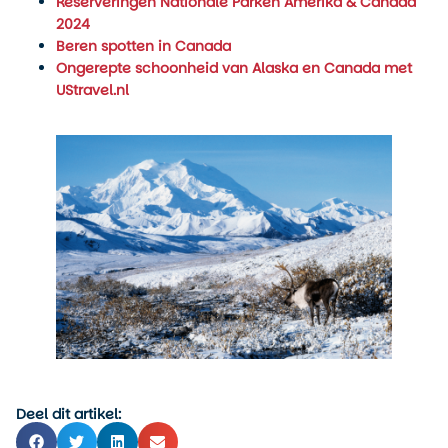
Reserveringen Nationale Parken Amerika & Canada
2024
Beren spotten in Canada
Ongerepte schoonheid van Alaska en Canada met
UStravel.nl
Deel dit artikel: