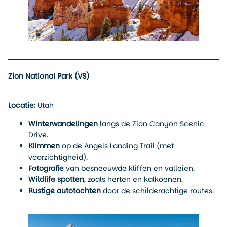
Zion National Park (VS)
Locatie:
Utah
Winterwandelingen
langs de Zion Canyon Scenic
Drive.
Klimmen
op de Angels Landing Trail (met
voorzichtigheid).
Fotografie
van besneeuwde kliffen en valleien.
Wildlife spotten
, zoals herten en kalkoenen.
Rustige autotochten
door de schilderachtige routes.