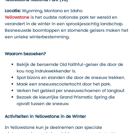
Locatie:
Wyoming, Montana en Idaho
Yellowstone
is het oudste nationale park ter wereld en
verandert in de winter in een sprookjesachtig landschap.
Besneeuwde boomtoppen en stomende geisers maken het
een unieke winterbestemming.
Waarom bezoeken?
Bekijk de beroemde Old Faithful-geiser die door de
kou nog indrukwekkender is.
Spot bizons en elanden die door de sneeuw trekken.
Maak een sneeuwscootertocht door het park.
Verken het gebied per sneeuwschoenen of langlauf.
Bezoek de kleurrijke Grand Prismatic Spring die
opvalt tussen de sneeuw.
Activiteiten in Yellowstone in de Winter
In Yellowstone kun je deelnemen aan speciale