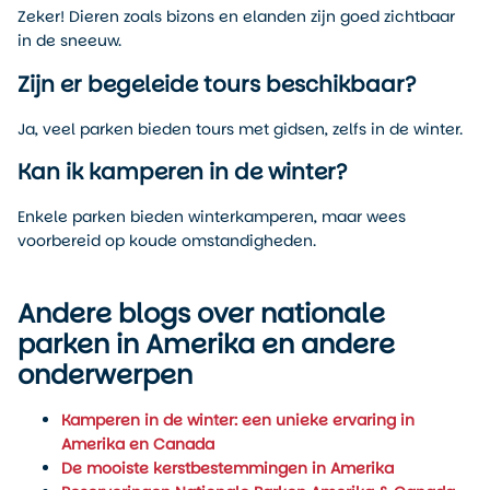
Zeker! Dieren zoals bizons en elanden zijn goed zichtbaar
in de sneeuw.
Zijn er begeleide tours beschikbaar?
Ja, veel parken bieden tours met gidsen, zelfs in de winter.
Kan ik kamperen in de winter?
Enkele parken bieden winterkamperen, maar wees
voorbereid op koude omstandigheden.
Andere blogs over nationale
parken in Amerika en andere
onderwerpen
Kamperen in de winter: een unieke ervaring in
Amerika en Canada
De mooiste kerstbestemmingen in Amerika