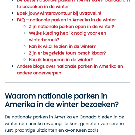
De beste nationale parken in Amerika en Canada om
te bezoeken in de winter
Boek jouw winteravontuur bij UStravel.nl
FAQ – nationale parken in Amerika in de winter
Zijn nationale parken open in de winter?
Welke kleding heb ik nodig voor een
winterbezoek?
Kan ik wildlife zien in de winter?
Zijn er begeleide tours beschikbaar?
Kan ik kamperen in de winter?
Andere blogs over nationale parken in Amerika en
andere onderwerpen
Waarom nationale parken in
Amerika in de winter bezoeken?
De nationale parken in Amerika en Canada bieden in de
winter een unieke ervaring. Je kunt genieten van serene
rust, prachtige uitzichten en avonturen zoals