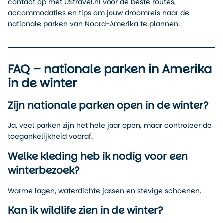
contact op met UStravel.nl voor de beste routes,
accommodaties en tips om jouw droomreis naar de
nationale parken van Noord-Amerika te plannen.
FAQ – nationale parken in Amerika
in de winter
Zijn nationale parken open in de winter?
Ja, veel parken zijn het hele jaar open, maar controleer de
toegankelijkheid vooraf.
Welke kleding heb ik nodig voor een
winterbezoek?
Warme lagen, waterdichte jassen en stevige schoenen.
Kan ik wildlife zien in de winter?