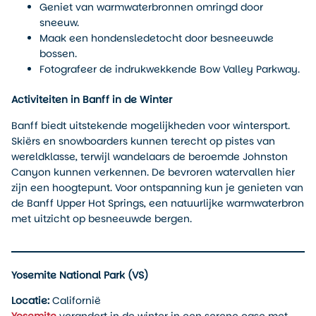
Geniet van warmwaterbronnen omringd door
sneeuw.
Maak een hondensledetocht door besneeuwde
bossen.
Fotografeer de indrukwekkende Bow Valley Parkway.
Activiteiten in Banff in de Winter
Banff biedt uitstekende mogelijkheden voor wintersport.
Skiërs en snowboarders kunnen terecht op pistes van
wereldklasse, terwijl wandelaars de beroemde Johnston
Canyon kunnen verkennen. De bevroren watervallen hier
zijn een hoogtepunt. Voor ontspanning kun je genieten van
de Banff Upper Hot Springs, een natuurlijke warmwaterbron
met uitzicht op besneeuwde bergen.
Yosemite National Park (VS)
Locatie:
Californië