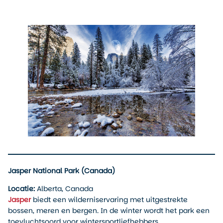
Jasper National Park (Canada)
Locatie:
Alberta, Canada
Jasper
biedt een wilderniservaring met uitgestrekte
bossen, meren en bergen. In de winter wordt het park een
toevluchtsoord voor wintersportliefhebbers.