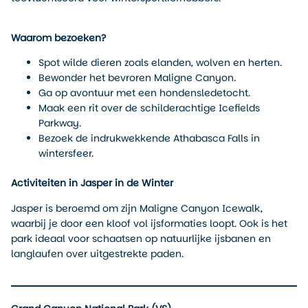
Waarom bezoeken?
Spot wilde dieren zoals elanden, wolven en herten.
Bewonder het bevroren Maligne Canyon.
Ga op avontuur met een hondensledetocht.
Maak een rit over de schilderachtige Icefields
Parkway.
Bezoek de indrukwekkende Athabasca Falls in
wintersfeer.
Activiteiten in Jasper in de Winter
Jasper is beroemd om zijn Maligne Canyon Icewalk,
waarbij je door een kloof vol ijsformaties loopt. Ook is het
park ideaal voor schaatsen op natuurlijke ijsbanen en
langlaufen over uitgestrekte paden.