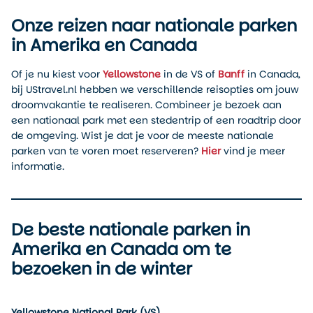
Onze reizen naar nationale parken
in Amerika en Canada
Of je nu kiest voor
Yellowstone
in de VS of
Banff
in Canada,
bij UStravel.nl hebben we verschillende reisopties om jouw
droomvakantie te realiseren. Combineer je bezoek aan
een nationaal park met een stedentrip of een roadtrip door
de omgeving. Wist je dat je voor de meeste nationale
parken van te voren moet reserveren?
Hier
vind je meer
informatie.
De beste nationale parken in
Amerika en Canada om te
bezoeken in de winter
Yellowstone National Park (VS)