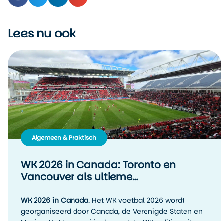
Lees nu ook
Algemeen & Praktisch
WK 2026 in Canada: Toronto en
Vancouver als ultieme
voetbalbestemmingen
WK 2026 in Canada
. Het WK voetbal 2026 wordt
georganiseerd door Canada, de Verenigde Staten en