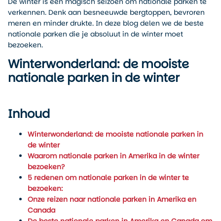
De winter is een magisch seizoen om nationale parken te
verkennen. Denk aan besneeuwde bergtoppen, bevroren
meren en minder drukte. In deze blog delen we de beste
nationale parken die je absoluut in de winter moet
bezoeken.
Winterwonderland: de mooiste
nationale parken in de winter
Inhoud
Winterwonderland: de mooiste nationale parken in
de winter
Waarom nationale parken in Amerika in de winter
bezoeken?
5 redenen om nationale parken in de winter te
bezoeken:
Onze reizen naar nationale parken in Amerika en
Canada