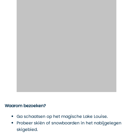
Waarom bezoeken?
Ga schaatsen op het magische Lake Louise.
Probeer skiën of snowboarden in het nabijgelegen
skigebied.