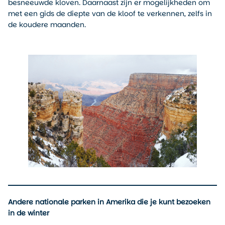
besneeuwde kloven. Daarnaast zijn er mogelijkheden om
met een gids de diepte van de kloof te verkennen, zelfs in
de koudere maanden.
Andere nationale parken in Amerika die je kunt bezoeken
in de winter