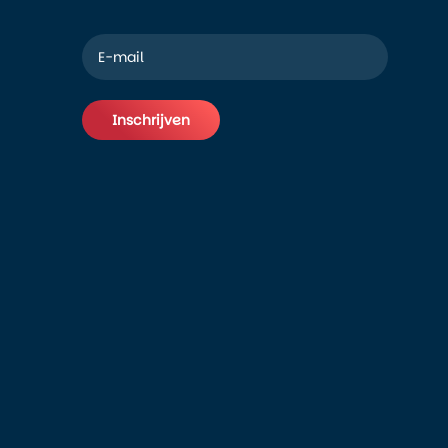
Inschrijven
Alternative: