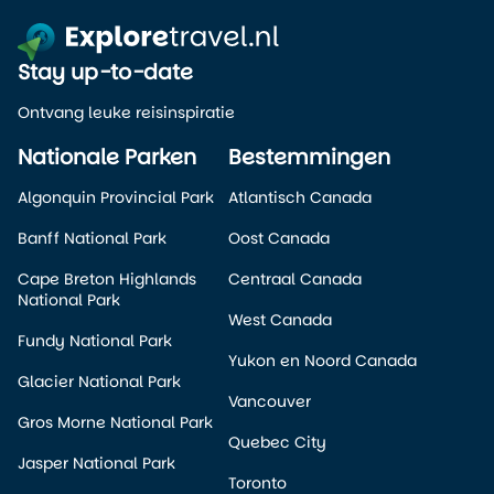
Stay up-to-date
Ontvang leuke reisinspiratie
Nationale Parken
Bestemmingen
Algonquin Provincial Park
Atlantisch Canada
Banff National Park
Oost Canada
Cape Breton Highlands
Centraal Canada
National Park
West Canada
Fundy National Park
Yukon en Noord Canada
Glacier National Park
Vancouver
Gros Morne National Park
Quebec City
Jasper National Park
Toronto