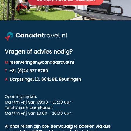
Vragen of advies nodig?
M
reserveringen@canadatravel.nl
T
+31 (0)24 677 8750
A
Dorpssingel 10, 6641 BE, Beuningen
Openingstijden:
Ma t/m vrij van 09:00 – 17:30 uur
Telefonisch bereikbaar:
Ma t/m vrij van 10:00 – 16:00 uur
Al onze reizen zijn ook eenvoudig te boeken via alle