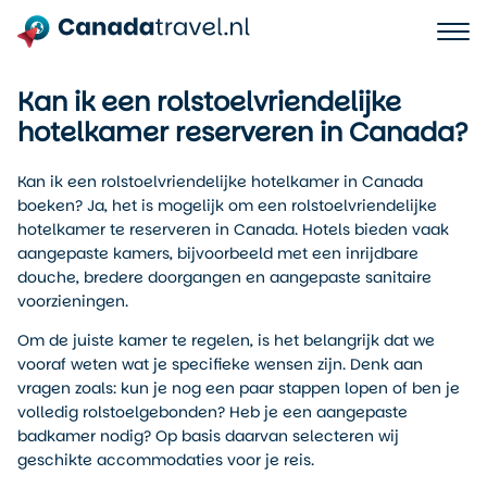
Kan ik een rolstoelvriendelijke
hotelkamer reserveren in Canada?
Kan ik een rolstoelvriendelijke hotelkamer in Canada
boeken? Ja, het is mogelijk om een rolstoelvriendelijke
hotelkamer te reserveren in Canada. Hotels bieden vaak
aangepaste kamers, bijvoorbeeld met een inrijdbare
douche, bredere doorgangen en aangepaste sanitaire
voorzieningen.
Om de juiste kamer te regelen, is het belangrijk dat we
vooraf weten wat je specifieke wensen zijn. Denk aan
vragen zoals: kun je nog een paar stappen lopen of ben je
volledig rolstoelgebonden? Heb je een aangepaste
badkamer nodig? Op basis daarvan selecteren wij
geschikte accommodaties voor je reis.