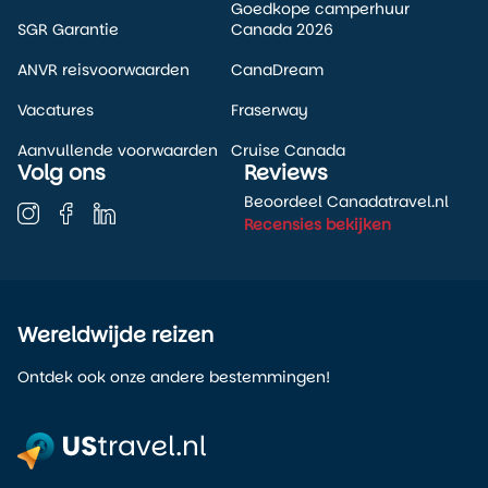
Goedkope camperhuur
SGR Garantie
Canada 2026
ANVR reisvoorwaarden
CanaDream
Vacatures
Fraserway
Aanvullende voorwaarden
Cruise Canada
Volg ons
Reviews
Beoordeel Canadatravel.nl
Recensies bekijken
Wereldwijde reizen
Ontdek ook onze andere bestemmingen!