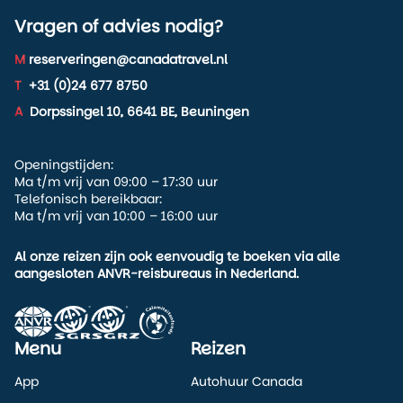
Vragen of advies nodig?
M
reserveringen@canadatravel.nl
T
+31 (0)24 677 8750
A
Dorpssingel 10, 6641 BE, Beuningen
Openingstijden:
Ma t/m vrij van 09:00 – 17:30 uur
Telefonisch bereikbaar:
Ma t/m vrij van 10:00 – 16:00 uur
Al onze reizen zijn ook eenvoudig te boeken via alle
aangesloten ANVR-reisbureaus in Nederland.
Menu
Reizen
App
Autohuur Canada