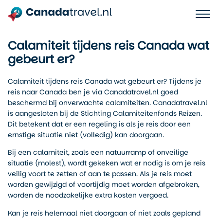
Calamiteit tijdens reis Canada wat
gebeurt er?
Calamiteit tijdens reis Canada wat gebeurt er? Tijdens je
reis naar Canada ben je via Canadatravel.nl goed
beschermd bij onverwachte calamiteiten. Canadatravel.nl
is aangesloten bij de Stichting Calamiteitenfonds Reizen.
Dit betekent dat er een regeling is als je reis door een
ernstige situatie niet (volledig) kan doorgaan.
Bij een calamiteit, zoals een natuurramp of onveilige
situatie (molest), wordt gekeken wat er nodig is om je reis
veilig voort te zetten of aan te passen. Als je reis moet
worden gewijzigd of voortijdig moet worden afgebroken,
worden de noodzakelijke extra kosten vergoed.
Kan je reis helemaal niet doorgaan of niet zoals gepland