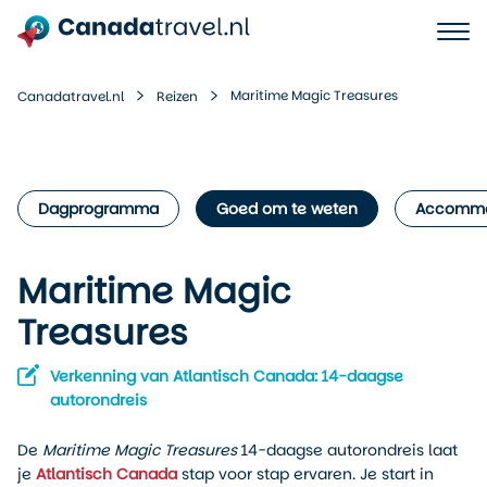
Maritime Magic Treasures
Canadatravel.nl
Reizen
Dagprogramma
Goed om te weten
Accommo
Maritime Magic
Treasures
Verkenning van Atlantisch Canada: 14-daagse
autorondreis
De
Maritime Magic Treasures
14-daagse autorondreis laat
je
Atlantisch Canada
stap voor stap ervaren. Je start in