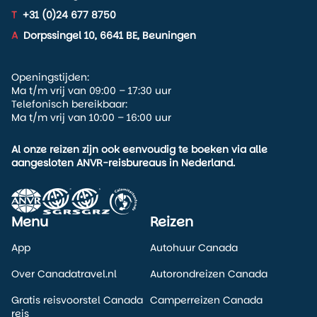
T
+31 (0)24 677 8750
A
Dorpssingel 10, 6641 BE, Beuningen
Openingstijden:
Ma t/m vrij van 09:00 – 17:30 uur
Telefonisch bereikbaar:
Ma t/m vrij van 10:00 – 16:00 uur
Al onze reizen zijn ook eenvoudig te boeken via alle
aangesloten ANVR-reisbureaus in Nederland.
Menu
Reizen
App
Autohuur Canada
Over Canadatravel.nl
Autorondreizen Canada
Gratis reisvoorstel Canada
Camperreizen Canada
reis