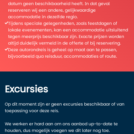
datum geen beschikbaarheid heeft. In dat geval
reserveren wij een andere, gelijkwaardige
accommodatie in dezelfde regio.
Tijdens speciale gelegenheden, zoals feestdagen of
lokale evenementen, kan een accommodatie uitsluitend
tegen meerprijs beschikbaar zijn. Exacte prijzen worden
altijd duidelijk vermeld in de offerte of bij reservering.
Deze autorondreis is geheel op maat aan te passen,
bijvoorbeeld qua reisduur, accommodaties of route.
Excursies
Op dit moment zijn er geen excursies beschikbaar of van
toepassing voor deze reis.
We werken er hard aan om ons aanbod up-to-date te
houden, dus mogelijk voegen we dit later nog toe.