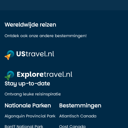
Wereldwijde reizen
Ontdek ook onze andere bestemmingen!
Stay up-to-date
Ontvang leuke reisinspiratie
Nationale Parken
Bestemmingen
Algonquin Provincial Park
Atlantisch Canada
Banff National Park
Oost Canada