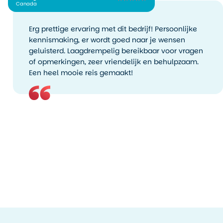
Canada
Erg prettige ervaring met dit bedrijf! Persoonlijke
kennismaking, er wordt goed naar je wensen
geluisterd. Laagdrempelig bereikbaar voor vragen
of opmerkingen, zeer vriendelijk en behulpzaam.
Een heel mooie reis gemaakt!