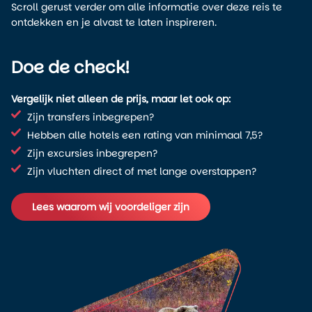
Scroll gerust verder om alle informatie over deze reis te
ontdekken en je alvast te laten inspireren.
Doe de check!
Vergelijk niet alleen de prijs, maar let ook op:
Zijn transfers inbegrepen?
Hebben alle hotels een rating van minimaal 7,5?
Zijn excursies inbegrepen?
Zijn vluchten direct of met lange overstappen?
Lees waarom wij voordeliger zijn