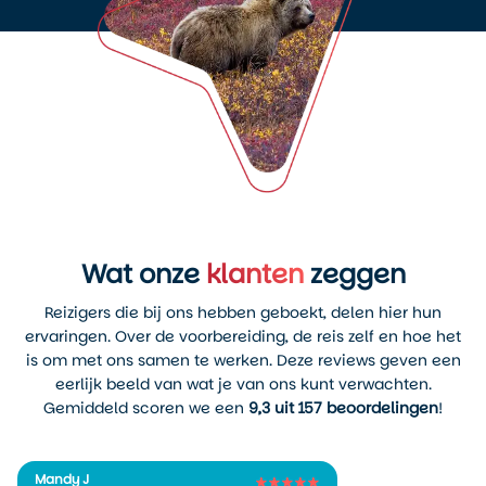
Wat onze
klanten
zeggen
Reizigers die bij ons hebben geboekt, delen hier hun
ervaringen. Over de voorbereiding, de reis zelf en hoe het
is om met ons samen te werken. Deze reviews geven een
eerlijk beeld van wat je van ons kunt verwachten.
Gemiddeld scoren we een
9,3 uit 157 beoordelingen
!
Mandy J